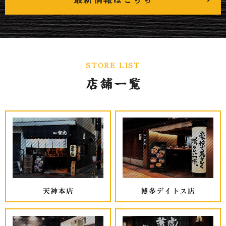
STORE LIST