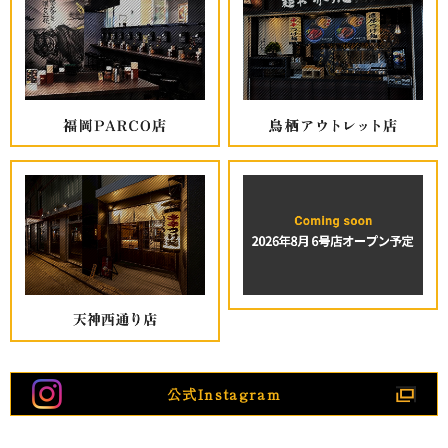
公式Instagram